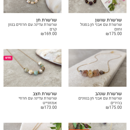
שרשרת שושן
שרשרת חן
שרשרת עם אבני חן בסגול
שרשרת עדינה עם חרוזים בגוון
וחום
קרם
₪
169.00
₪
175.00
חדש
שרשרת שנהב
שרשרת חצב
שרשרת עם אבני חן בגוונים
שרשרת עדינה עם חרוזי
בהירים
אמזונייט
₪
173.00
₪
175.00