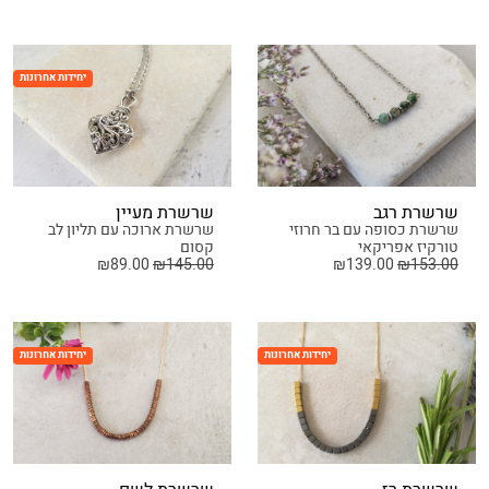
יחידות אחרונות
שרשרת רגב
שרשרת מעיין
שרשרת כסופה עם בר חרוזי
שרשרת ארוכה עם תליון לב
טורקיז אפריקאי
קסום
₪
89.00
₪
145.00
₪
139.00
₪
153.00
יחידות אחרונות
יחידות אחרונות