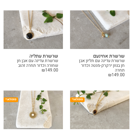
שרשרת אחינעם
שרשרת עתליה
שרשרת עדינה עם תליון אבן
שרשרת עדינה עם אבן חן
חן בגוון ירקרק-מנטה וכדור
שחורה וכדור תחרה זהוב
תחרה
149.00
₪
₪
149.00
פופולארי
פופולארי