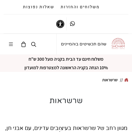
משלוחים והחזרות
שאלות נפוצות
Whatsapp
נגישות
שהם תכשיטים בוהמיינים
משלוח חינם עד הבית בקניה מעל 300 ש"ח
10% הנחה בקניה הראשונה למצטרפות למועדון
//
שרשראות
שרשראות
מגוון רחב של שרשראות בעיצובים עדינים, עם אבני חן,