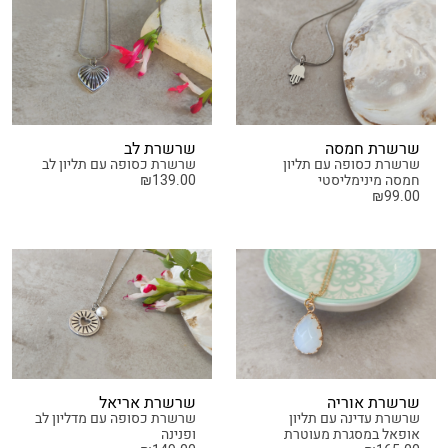
שרשרת חמסה
שרשרת לב
שרשרת כסופה עם תליון
שרשרת כסופה עם תליון לב
חמסה מינימליסטי
139.00
₪
₪
99.00
שרשרת אוריה
שרשרת אריאל
שרשרת עדינה עם תליון
שרשרת כסופה עם מדליון לב
אופאל במסגרת מעוטרת
ופנינה