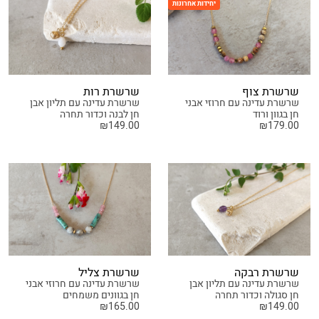
יחידות אחרונות
שרשרת צוף
שרשרת רות
שרשרת עדינה עם חרוזי אבני
שרשרת עדינה עם תליון אבן
חן בגוון ורוד
חן לבנה וכדור תחרה
₪
149.00
₪
179.00
שרשרת רבקה
שרשרת צליל
שרשרת עדינה עם תליון אבן
שרשרת עדינה עם חרוזי אבני
חן סגולה וכדור תחרה
חן בגוונים משמחים
₪
165.00
₪
149.00