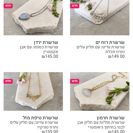
חדש
חדש
שרשרת רוח ים
שרשרת ירדן
שרשרת עדינה עם תליון עלים
שרשרת כסופה עם אבן
וחרוז תכלת
אקוומרין
₪
145.00
₪
149.00
חדש
חדש
שרשרת חרמון
שרשרת טיפת מזל
שרשרת חוליות עם תליון אבן
שרשרת עדינה עם תליון עלים
לבנה בחיתוך גיאומטרי
וחרוז טורקיז
₪
159.00
₪
145.00