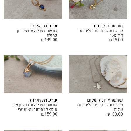
שרשרת מגן דוד
שרשרת אליה
שרשרת עדינה עם תליון מגן
שרשרת עדינה עם אבן חן
דוד קטן
כחולה
₪
149.00
₪
99.00
שרשרת יונת שלום
שרשרת חירות
שרשרת עדינה עם תליון יונת
שרשרת עדינה עם תליון אבן
שלום
אופאל בחיתוך גיאומטרי
₪
159.00
₪
109.00