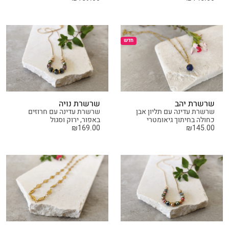
חדש
שרשרת יהב
שרשרת נויה
שרשרת עדינה עם תליון אבן
שרשרת עדינה עם חרוזים
כחולה בחיתוך גיאומטרי
באפור, ירוק וסגול
₪
169.00
₪
145.00