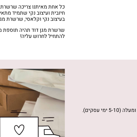
כל אחת מאיתנו צריכה שרשרת 
חיובית ועיצוב נקי שתמיד מתא
בעיצוב נקי וקלאסי, שרשרת מגן
שרשרת מגן דוד תהיה תוספת מ
להתחיל לחרוש עליה!
מעלה (5-10 ימי עסקים).