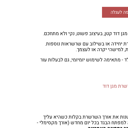
ה לעגלה
גן דוד קטן, בעיצוב פשוט, נקי ולא מתחכם.
ת יחידה או בשילוב עם שרשראות נוספות.
 למישהי יקרה או לעצמך.
 מתאימה לשימוש יומיומי, גם לבעלות עור
רת מגן דוד
שנות את אורך השרשרת בקלות כשהיא עליך
למפתח הבגד בכל יום מחדש (אורך מקסימלי -