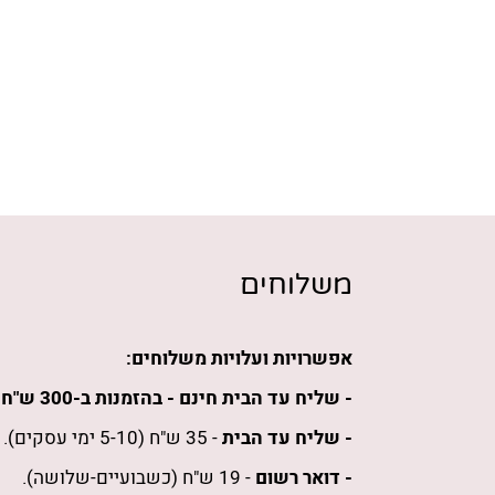
משלוחים
אפשרויות ועלויות משלוחים:
- שליח עד הבית חינם -
בהזמנות
ב-300 ש"ח
ו
- שליח עד הבית
- 35 ש"ח (5-10 ימי עסקים).
- דואר רשום
- 19 ש"ח (כשבועיים-שלושה).