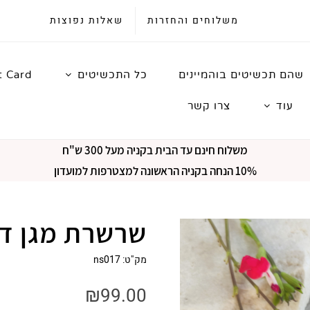
משלוחים והחזרות
שאלות נפוצות
שהם תכשיטים בוהמיינים
כל התכשיטים
t Card
עוד
צרו קשר
משלוח חינם עד הבית בקניה מעל 300 ש"ח
10% הנחה בקניה הראשונה למצטרפות למועדון
שרשרת מגן דו
מק"ט:
ns017
₪
99.00