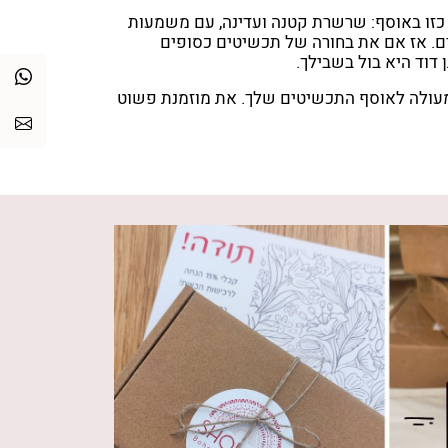
כזו באוסף: שרשרת קטנה ועדינה, עם משמעות
ים. אז אם את בחורה של תכשיטים כסופים
 דוד היא בול בשבילך.
עולה לאוסף התכשיטים שלך. את מוזמנת פשוט