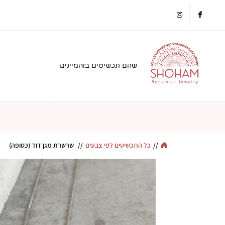
instagram
facebook
שהם תכשיטים בוהמיינים
//
כל התכשיטים לפי צבעים
//
שרשרת מגן דוד (כסופה)