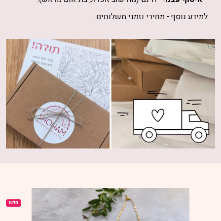
למידע נוסף -
מחירי וזמני משלוחים
.
חדש