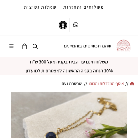
משלוחים והחזרות
שאלות נפוצות
Whatsapp
נגישות
שהם תכשיטים בוהמיינים
משלוח חינם עד הבית בקניה מעל 300 ש"ח
10% הנחה בקניה הראשונה למצטרפות למועדון
//
אוסף המנדלות והבוהו
//
שרשרת נעם