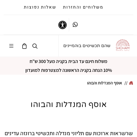
משלוחים והחזרות
שאלות נפוצות
Whatsapp
נגישות
שהם תכשיטים בוהמיינים
משלוח חינם עד הבית בקניה מעל 300 ש"ח
10% הנחה בקניה הראשונה למצטרפות למועדון
//
אוסף המנדלות והבוהו
אוסף המנדלות והבוהו
שרשראות ארוכות עם תליוני מנדלה ותכשיטי ברונזה עדינים