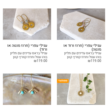
עגילי עפרי (חרוז ורוד או
עגילי עפרי (חרוז מנטה או
מנטה)
ורוד)
עגילי בראס עדינים עם תליון
עגילי בראס עדינים עם תליון
בוהו עגול וחרוז קוורץ קטן
בוהו עגול וחרוז קוורץ קטן
₪
119.00
₪
119.00
פופולארי