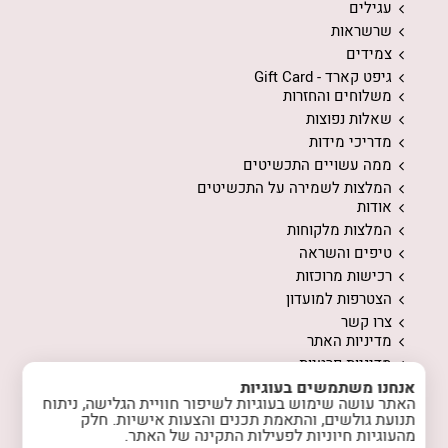
עגילים
שרשראות
צמידים
גיפט קארד - Gift Card
משלוחים והחזרות
שאלות נפוצות
מדריכי מידות
ממה עשויים התכשיטים
המלצות לשמירה על התכשיטים
אודות
המלצות מלקוחות
טיפים והשראה
רכישות מרוכזות
הצטרפות למועדון
צרו קשר
מדיניות האתר
מדיניות פרטיות
אנחנו משתמשים בעוגיות
האתר עושה שימוש בעוגיות לשיפור חוויית הגלישה, ניתוח
תנועת גולשים, והתאמת תכנים והצעות אישיות. חלק
מהעוגיות חיוניות לפעילות התקינה של האתר.