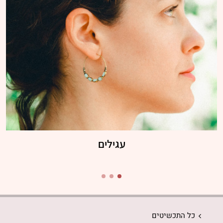
עגילים
כל התכשיטים