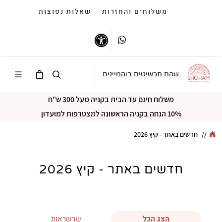
משלוחים והחזרות
שאלות נפוצות
Whatsapp
נגישות
שהם תכשיטים בוהמיינים
משלוח חינם עד הבית בקניה מעל 300 ש"ח
10% הנחה בקניה הראשונה למצטרפות למועדון
//
חדשים באתר - קיץ 2026
חדשים באתר - קיץ 2026
הצג הכל
שרשראות