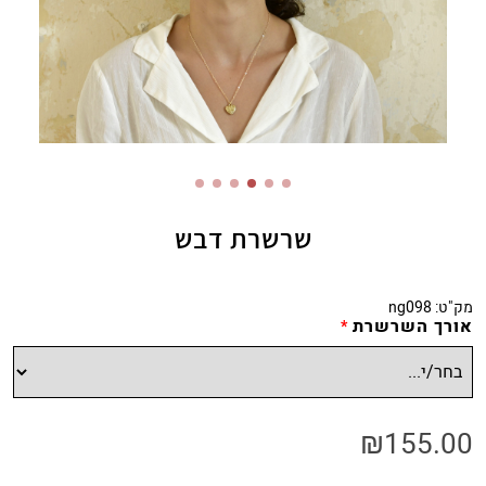
שרשרת דבש
מק"ט:
ng098
אורך השרשרת
*
₪
155.00