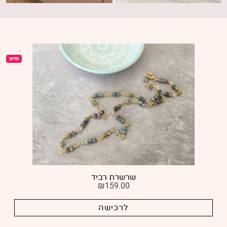
חדש
שרשרת רביד
₪
159.00
לרכישה