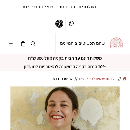
משלוחים והחזרות
שאלות נפוצות
Whatsapp
נגישות
שהם תכשיטים בוהמיינים
משלוח חינם עד הבית בקניה מעל 300 ש"ח
10% הנחה בקניה הראשונה למצטרפות למועדון
//
כל התכשיטים לפי צבעים
//
שרשרת דבש