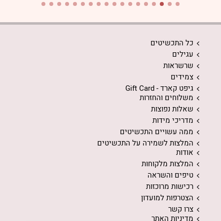
כל התכשיטים
עגילים
שרשראות
צמידים
גיפט קארד - Gift Card
משלוחים והחזרות
שאלות נפוצות
מדריכי מידות
ממה עשויים התכשיטים
המלצות לשמירה על התכשיטים
אודות
המלצות מלקוחות
טיפים והשראה
רכישות מרוכזות
הצטרפות למועדון
צרו קשר
מדיניות האתר