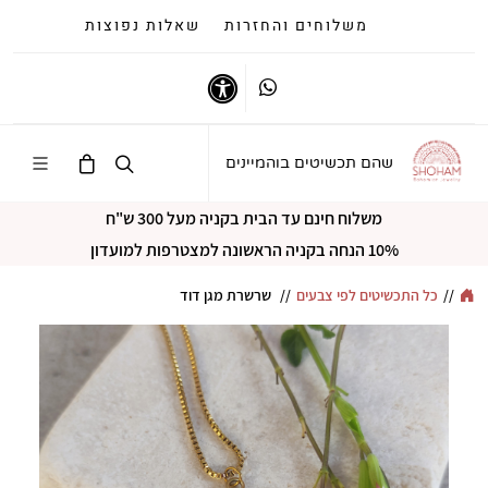
משלוחים והחזרות
שאלות נפוצות
Whatsapp
נגישות
שהם תכשיטים בוהמיינים
משלוח חינם עד הבית בקניה מעל 300 ש"ח
10% הנחה בקניה הראשונה למצטרפות למועדון
//
כל התכשיטים לפי צבעים
//
שרשרת מגן דוד