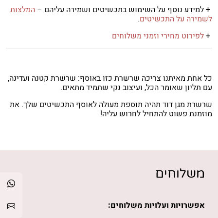
+ למידע נוסף על השימוש בתכשיטים ושמירה עליהם –
המלצות
לשמירה על התכשיטים
.
+
לפירוט מחירי וזמני משלוחים
כל אחת מאיתנו צריכה שרשרת כזו באוסף: שרשרת קטנה ועדינה,
עם תליון שאומר הכל, ועיצוב נקי שתמיד מתאים.
שרשרת מגן דוד תהיה תוספת מעולה לאוסף התכשיטים שלך. את
מוזמנת פשוט להתחיל לחרוש עליה!
משלוחים
אפשרויות ועלויות משלוחים: