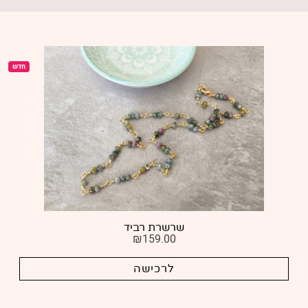
חדש
שרשרת רביד
₪
159.00
לרכישה