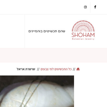
instagram
facebook
שהם תכשיטים בוהמיינים
//
כל התכשיטים לפי צבעים
//
שרשרת אריאל