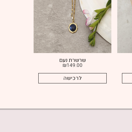
שרשרת נעם
שר
₪
149.00
לרכישה