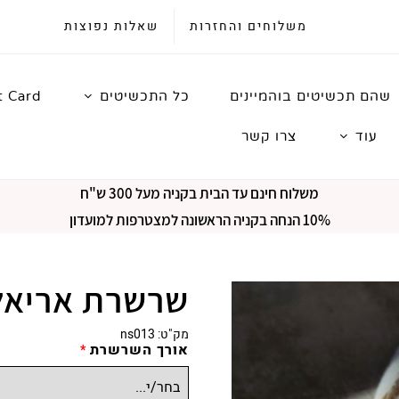
משלוחים והחזרות
שאלות נפוצות
שהם תכשיטים בוהמיינים
כל התכשיטים
t Card
עוד
צרו קשר
משלוח חינם עד הבית בקניה מעל 300 ש"ח
10% הנחה בקניה הראשונה למצטרפות למועדון
שרשרת אריאל
מק"ט:
ns013
אורך השרשרת
*