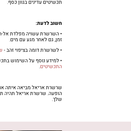
תכשיטים עדינים בגוון כסף.
חשוב לדעת:
• השרשרת עשויה מפלדת אל-חל
זמן, גם לאחר מגע עם מים.
• לשרשרת דומה בציפוי זהב -
שר
• למידע נוסף על השימוש בתכ
התכשיטים
.
שרשרת אריאל מביאה איתה אווי
הופעה. שרשרת אריאל תהיה תו
שלך.