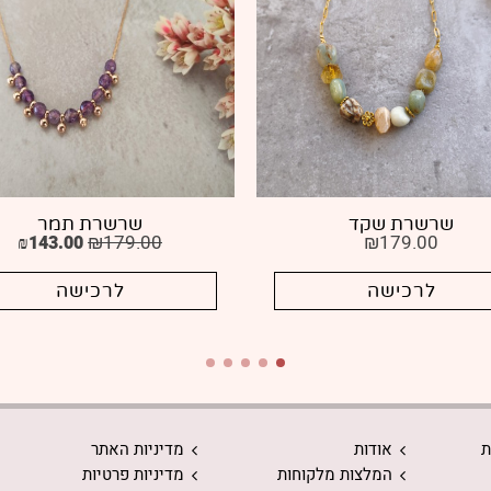
שרשרת שקד
שרשרת תמר
₪
179.00
₪
179.00
₪
143.00
לרכישה
לרכישה
ת
אודות
מדיניות האתר
המלצות מלקוחות
מדיניות פרטיות