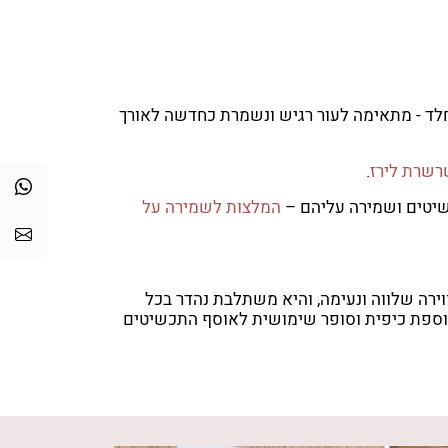
ד - מתאימה לעור רגיש ונשמרת כחדשה לאורך
שרת לירז
.
שיטים ושמירה עליהם –
המלצות לשמירה על
רה שלווה ונעימה, והיא משתלבת נהדר בכל
ספת כיפית וסופר שימושית לאוסף התכשיטים