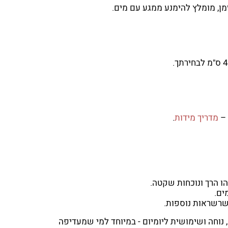
ן, מומלץ להימנע ממגע עם מים.
ס"מ לבחירתך.
 –
מדריך מידות
.
ו הרך ונוכחות שקטה.
ים.
שרשראות נוספות.
נוחה ושימושית ליומיום - במיוחד למי שמעדיפה