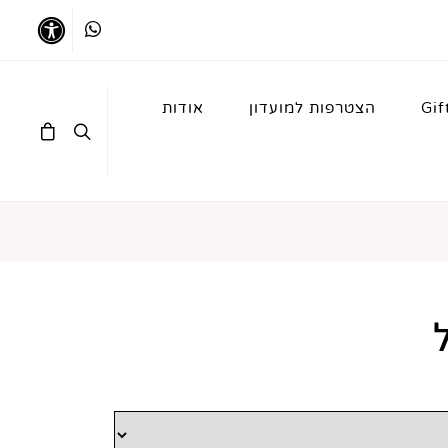
Whatsapp
נגישו
Gif
הצטרפות למועדון
אודות