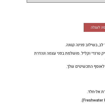
ה לעגלה
לב, בשילוב פנינה קטנה.
ק טרנדי וקליל. מושלמת בפני עצמה ונהדרת
לאוסף התכשיטים שלך.
ת אל-חלד.