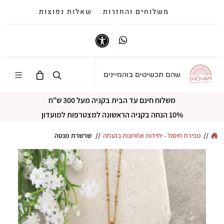
משלוחים והחזרות
שאלות נפוצות
Whatsapp
נגישות
שהם תכשיטים בוהמיינים
משלוח חינם עד הבית בקניה מעל 300 ש"ח
10% הנחה בקניה הראשונה למצטרפות למועדון
//
מכירת חיסול - יחידות אחרונות בהנחה
//
שרשרת מנטה