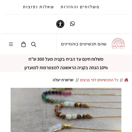
משלוחים והחזרות
שאלות נפוצות
Whatsapp
נגישות
שהם תכשיטים בוהמיינים
משלוח חינם עד הבית בקניה מעל 300 ש"ח
10% הנחה בקניה הראשונה למצטרפות למועדון
//
כל התכשיטים לפי צבעים
//
שרשרת יעלה