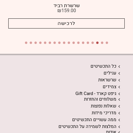
שרשרת רביד
₪
159.00
לרכישה
כל התכשיטים
עגילים
שרשראות
צמידים
גיפט קארד - Gift Card
משלוחים והחזרות
שאלות נפוצות
מדריכי מידות
ממה עשויים התכשיטים
המלצות לשמירה על התכשיטים
אודות