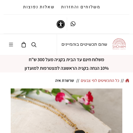
משלוחים והחזרות
שאלות נפוצות
Whatsapp
נגישות
שהם תכשיטים בוהמיינים
משלוח חינם עד הבית בקניה מעל 300 ש"ח
10% הנחה בקניה הראשונה למצטרפות למועדון
//
כל התכשיטים לפי צבעים
//
שרשרת איה