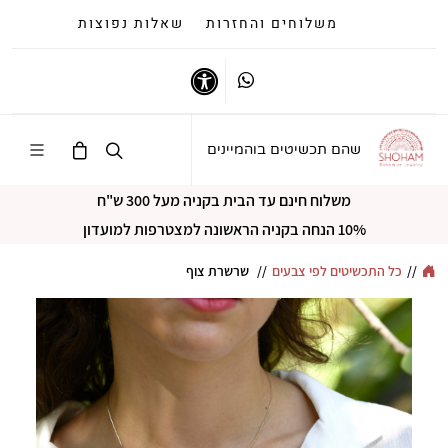
משלוחים והחזרות
שאלות נפוצות
Whatsapp
נגישות
שהם תכשיטים בוהמיינים
משלוח חינם עד הבית בקניה מעל 300 ש"ח
10% הנחה בקניה הראשונה למצטרפות למועדון
//
כל התכשיטים לפי צבעים
//
שרשרת צוף