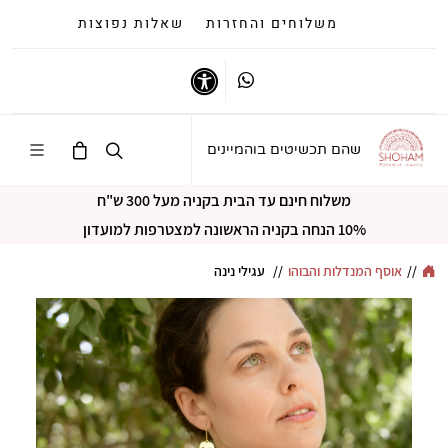
משלוחים והחזרות
שאלות נפוצות
Whatsapp
נגישות
שהם תכשיטים בוהמיינים
משלוח חינם עד הבית בקניה מעל 300 ש"ח
10% הנחה בקניה הראשונה למצטרפות למועדון
//
אוסף המנדלות והבוהו
//
עגילי נינה