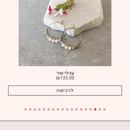
עגילי שיר
₪
135.00
לרכישה