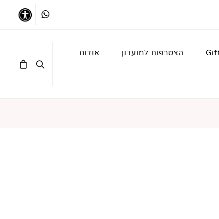
Whatsapp
נגישו
Gif
הצטרפות למועדון
אודות