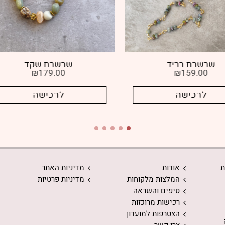
שרשרת שקד
שרשרת תמר
₪
179.00
₪
179.00
₪
143.00
לרכישה
לרכישה
ת
אודות
מדיניות האתר
המלצות מלקוחות
מדיניות פרטיות
טיפים והשראה
רכישות מרוכזות
הצטרפות למועדון