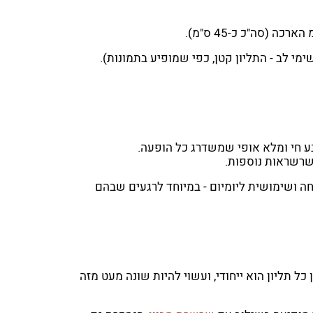
ע חי ומלא אופי שמשדרג כל הופעה.
שרשראות נוספות.
ה ושימושית ליומיום - במיוחד לרגעים שבהם
 כל תליון הוא ייחודי, ועשוי להיות שונה מעט מזה