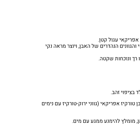
אפריקאי עגול קטן.
והגוונים הנהדרים של האבן, ויוצר מראה נקי
רך ונוכחות שקטה.
 בציפוי זהב.
 טורקיז אפריקאי (גווני ירוק-טורקיז עם נימים
 מומלץ להימנע ממגע עם מים.