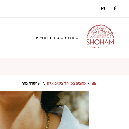
instagram
facebook
שהם תכשיטים בוהמיינים
//
אהובים במיוחד בימים אלה
//
שרשרת נהר