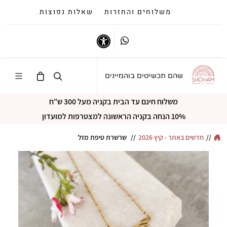
משלוחים והחזרות
שאלות נפוצות
Whatsapp
נגישות
שהם תכשיטים בוהמיינים
משלוח חינם עד הבית בקניה מעל 300 ש"ח
10% הנחה בקניה הראשונה למצטרפות למועדון
//
חדשים באתר - קיץ 2026
//
שרשרת טיפת מזל