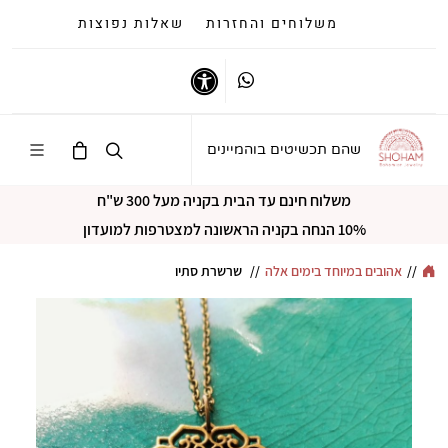
משלוחים והחזרות
שאלות נפוצות
Whatsapp
נגישות
שהם תכשיטים בוהמיינים
משלוח חינם עד הבית בקניה מעל 300 ש"ח
10% הנחה בקניה הראשונה למצטרפות למועדון
//
אהובים במיוחד בימים אלה
//
שרשרת סתיו