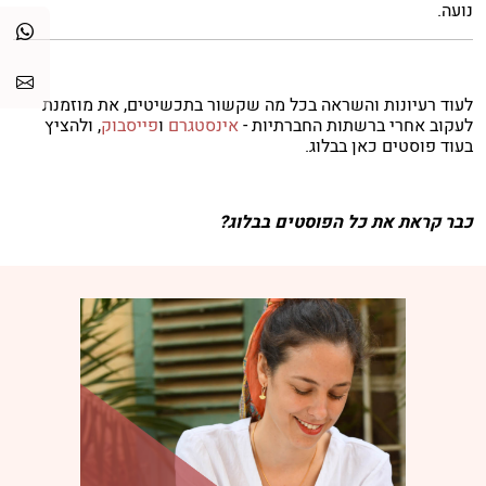
נועה.
לעוד רעיונות והשראה בכל מה שקשור בתכשיטים, את מוזמנת
לעקוב אחרי ברשתות החברתיות -
אינסטגרם
ו
פייסבוק
, ולהציץ
בעוד פוסטים כאן בבלוג.
כבר קראת את כל הפוסטים בבלוג?