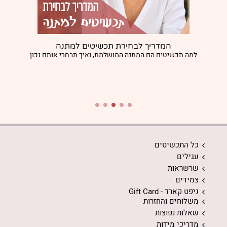
המדריך לבחירת תכשיטים למתנה
למה תכשיטים הם המתנה המושלמת, ואיך תבחרי אותם נכון
כל התכשיטים
עגילים
שרשראות
צמידים
גיפט קארד - Gift Card
משלוחים והחזרות
שאלות נפוצות
מדריכי מידות