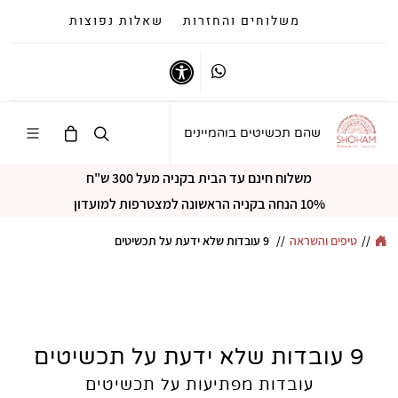
משלוחים והחזרות
שאלות נפוצות
Whatsapp
נגישות
שהם תכשיטים בוהמיינים
משלוח חינם עד הבית בקניה מעל 300 ש"ח
10% הנחה בקניה הראשונה למצטרפות למועדון
//
טיפים והשראה
//
9 עובדות שלא ידעת על תכשיטים
9 עובדות שלא ידעת על תכשיטים
עובדות מפתיעות על תכשיטים