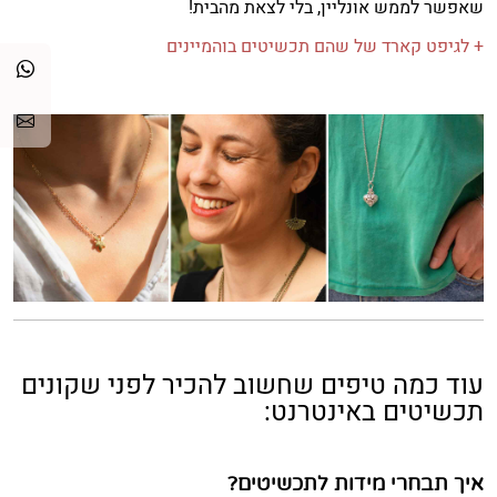
שאפשר לממש אונליין, בלי לצאת מהבית!
+ לגיפט קארד של שהם תכשיטים בוהמיינים
עוד כמה טיפים שחשוב להכיר לפני שקונים
תכשיטים באינטרנט:
איך תבחרי מידות לתכשיטים?