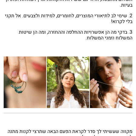
בעיות.
2. שימי לב לתיאורי המוצרים, לחומרים, למידות ולצבעים. אל תקני
בלי לקרוא!
3. בדקי מה הן אפשרויות ההחלפה וההחזרה, ומה הן שיטות
המשלוח וזמני המשלוח.
מקווה שעשיתי לך סדר לקראת הפעם הבאה שתרצי לקנות מתנה