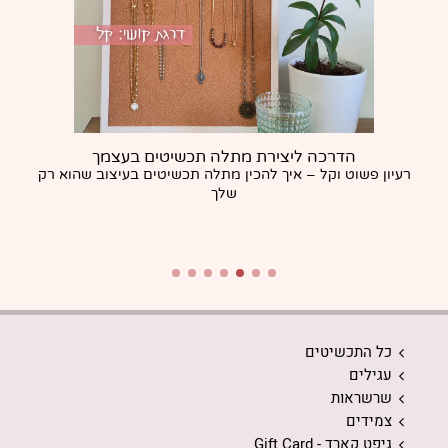
הדרכה ליצירת מתלה תכשיטים בעצמך
רעיון פשוט וקל – איך להכין מתלה תכשיטים בעיצוב שהוא רק
שלך
כל התכשיטים
עגילים
שרשראות
צמידים
גיפט קארד - Gift Card