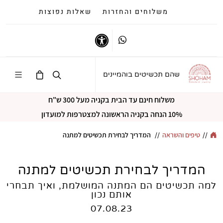
משלוחים והחזרות
שאלות נפוצות
Whatsapp
נגישות
שהם תכשיטים בוהמיינים
משלוח חינם עד הבית בקניה מעל 300 ש"ח
10% הנחה בקניה הראשונה למצטרפות למועדון
//
טיפים והשראה
//
המדריך לבחירת תכשיטים למתנה
המדריך לבחירת תכשיטים למתנה
למה תכשיטים הם המתנה המושלמת, ואיך תבחרי
אותם נכון
07.08.23