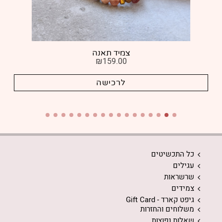
צמיד אוויר הרים
₪
159.00
לרכישה
כל התכשיטים
עגילים
שרשראות
צמידים
גיפט קארד - Gift Card
משלוחים והחזרות
שאלות נפוצות