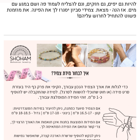
להיות גם יפים, גם חזקים, וגם להצליח לעמוד פה ושם במגע עם
מים. אז הנה - מצאת. צמידי סביון יסגרו לך את הפינה. את מוזמנת
פשוט להתחיל לחרוש עליהם!