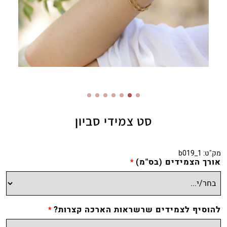
סט צמידי סביון
מק"ט:
b019_1
אורך הצמידים (בס"מ)
*
להוסיף לצמידים שרשראות הארכה קצרות?
*