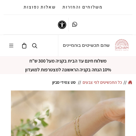
משלוחים והחזרות
שאלות נפוצות
Whatsapp
נגישות
שהם תכשיטים בוהמיינים
משלוח חינם עד הבית בקניה מעל 300 ש"ח
10% הנחה בקניה הראשונה למצטרפות למועדון
//
כל התכשיטים לפי צבעים
//
סט צמידי סביון