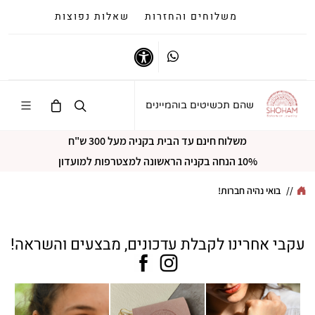
משלוחים והחזרות
שאלות נפוצות
Whatsapp
נגישות
שהם תכשיטים בוהמיינים
משלוח חינם עד הבית בקניה מעל 300 ש"ח
10% הנחה בקניה הראשונה למצטרפות למועדון
//
בואי נהיה חברות!
עקבי אחרינו לקבלת עדכונים, מבצעים והשראה!