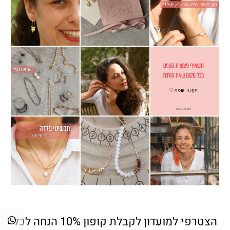
הצטרפי למועדון לקבלת קופון 10% הנחה לכל