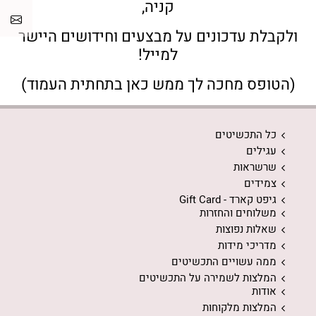
קניה,
ולקבלת עדכונים על מבצעים וחידושים היישר
למייל!
(הטופס מחכה לך ממש כאן בתחתית העמוד)
כל התכשיטים
עגילים
שרשראות
צמידים
גיפט קארד - Gift Card
משלוחים והחזרות
שאלות נפוצות
מדריכי מידות
ממה עשויים התכשיטים
המלצות לשמירה על התכשיטים
אודות
המלצות מלקוחות