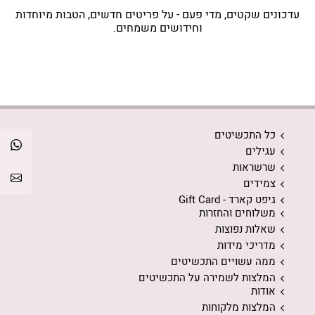
עדכונים שקטים, מדי פעם - על פריטים חדשים, הטבות מיוחדות
וחידושים משמחים.
כל התכשיטים
עגילים
שרשראות
צמידים
גיפט קארד - Gift Card
משלוחים והחזרות
שאלות נפוצות
מדריכי מידות
ממה עשויים התכשיטים
המלצות לשמירה על התכשיטים
אודות
המלצות מלקוחות