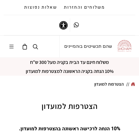
משלוחים והחזרות
שאלות נפוצות
Whatsapp
נגישות
שהם תכשיטים בוהמיינים
משלוח חינם עד הבית בקניה מעל 300 ש"ח
10% הנחה בקניה הראשונה למצטרפות למועדון
//
הצטרפות למועדון
הצטרפות למועדון
10% הנחה לרכישה ראשונה בהצטרפות למועדון.