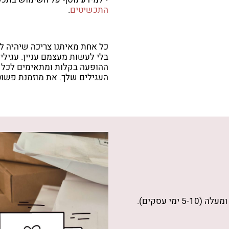
התכשיטים
.
כל אחת מאיתנו צריכה שיהיה ל
בלי לעשות מעצמם עניין. עגילים
ההופעה בקלות ומתאימים לכל מ
העגילים שלך. את מוזמנת פשוט
מעלה (5-10 ימי עסקים).