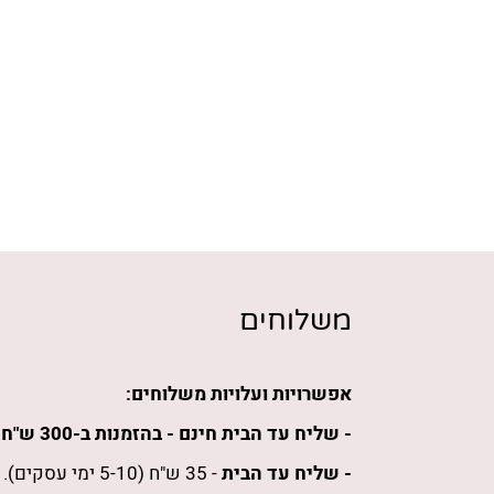
משלוחים
אפשרויות ועלויות משלוחים:
- שליח עד הבית חינם -
בהזמנות
ב-300 ש"ח
ו
- שליח עד הבית
- 35 ש"ח (5-10 ימי עסקים).