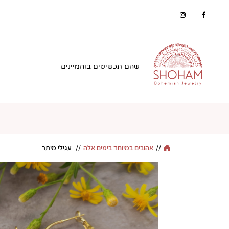
instagram
facebook
שהם תכשיטים בוהמיינים
//
אהובים במיוחד בימים אלה
//
עגילי מיתר