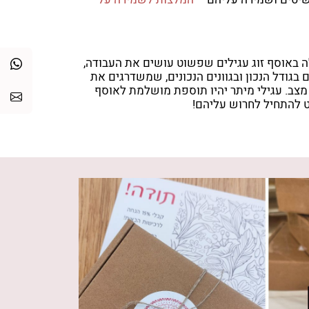
ה באוסף זוג עגילים שפשוט עושים את העבודה,
 בגודל הנכון ובגוונים הנכונים, שמשדרגים את
צב. עגילי מיתר יהיו תוספת מושלמת לאוסף
 להתחיל לחרוש עליהם!