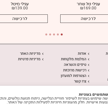
עגילי טל שחר
עגילי מיטל
₪
139.00
₪
169.00
לרכישה
לרכישה
ת
אודות
מדיניות האתר
המלצות מלקוחות
מדיניות פרטיות
טיפים והשראה
רכישות מרוכזות
הצטרפות למועדון
צרו קשר
שתמשים בעוגיות
ה שימוש בעוגיות לשיפור חוויית הגלישה, ניתוח תנועת גולשים, והת
צעות אישיות. חלק מהעוגיות חיוניות לפעילות התקינה של האתר.