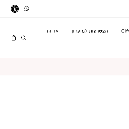
Whatsapp
נגישו
Gif
הצטרפות למועדון
אודות