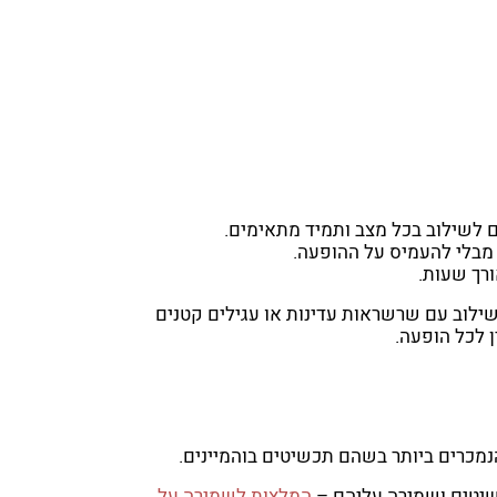
ים לשילוב בכל מצב ותמיד מתאימים.
 מבלי להעמיס על ההופעה.
ורך שעות.
שילוב עם שרשראות עדינות או עגילים קטנים
ין לכל הופעה.
נמכרים ביותר בשהם תכשיטים בוהמיינים.
שיטים ושמירה עליהם –
המלצות לשמירה על