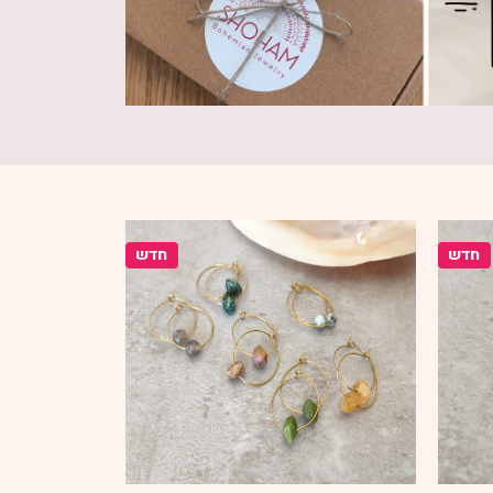
חדש
חדש