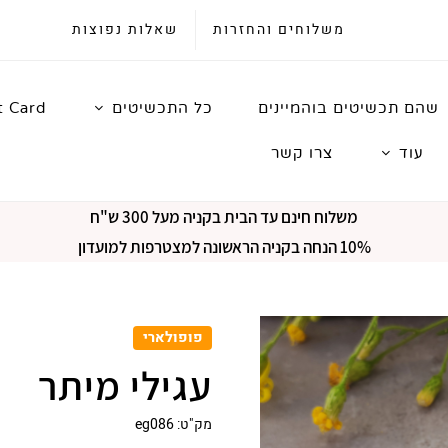
משלוחים והחזרות
שאלות נפוצות
שהם תכשיטים בוהמיינים
כל התכשיטים
t Card
עוד
צרו קשר
משלוח חינם עד הבית בקניה מעל 300 ש"ח
10% הנחה בקניה הראשונה למצטרפות למועדון
פופולארי
עגילי מיתר
מק"ט:
eg086