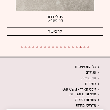
עגילי דרור
₪
159.00
לרכישה
כל התכשיטים
עגילים
שרשראות
צמידים
גיפט קארד - Gift Card
משלוחים והחזרות
שאלות נפוצות
מדריכי מידות