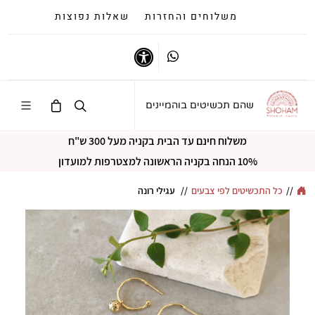
משלוחים והחזרות
שאלות נפוצות
Whatsapp
נגישות
שהם תכשיטים בוהמיינים
משלוח חינם עד הבית בקניה מעל 300 ש"ח
10% הנחה בקניה הראשונה למצטרפות למועדון
//
כל התכשיטים לפי צבעים
//
עגילי רונה