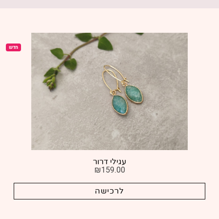
חדש
עגילי דרור
₪
159.00
לרכישה