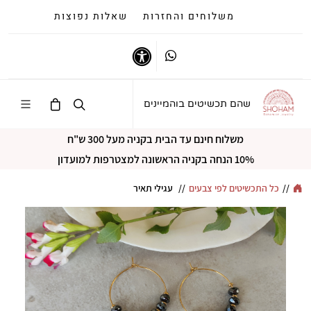
משלוחים והחזרות
שאלות נפוצות
Whatsapp
נגישות
שהם תכשיטים בוהמיינים
משלוח חינם עד הבית בקניה מעל 300 ש"ח
10% הנחה בקניה הראשונה למצטרפות למועדון
//
כל התכשיטים לפי צבעים
//
עגילי תאיר