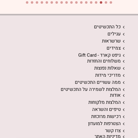
כל התכשיטים
עגילים
שרשראות
צמידים
גיפט קארד - Gift Card
משלוחים והחזרות
שאלות נפוצות
מדריכי מידות
ממה עשויים התכשיטים
המלצות לשמירה על התכשיטים
אודות
המלצות מלקוחות
טיפים והשראה
רכישות מרוכזות
הצטרפות למועדון
צרו קשר
מדיניות האתר