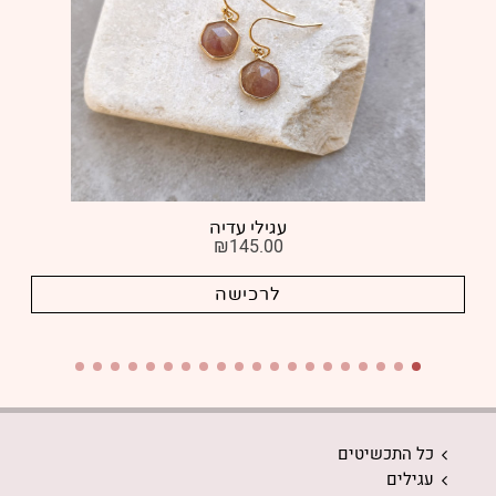
עגילי עדיה
₪
145.00
לרכישה
כל התכשיטים
עגילים