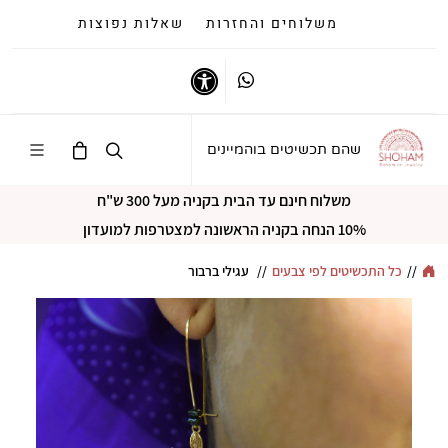
משלוחים והחזרות
שאלות נפוצות
Whatsapp
נגישות
שהם תכשיטים בוהמיינים
משלוח חינם עד הבית בקניה מעל 300 ש"ח
10% הנחה בקניה הראשונה למצטרפות למועדון
//
כל התכשיטים לפי צבעים
//
עגילי ברבור