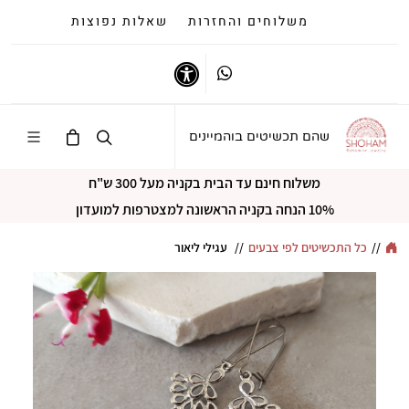
משלוחים והחזרות
שאלות נפוצות
Whatsapp
נגישות
שהם תכשיטים בוהמיינים
משלוח חינם עד הבית בקניה מעל 300 ש"ח
10% הנחה בקניה הראשונה למצטרפות למועדון
//
כל התכשיטים לפי צבעים
//
עגילי ליאור