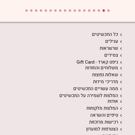
כל התכשיטים
עגילים
שרשראות
צמידים
גיפט קארד - Gift Card
משלוחים והחזרות
שאלות נפוצות
מדריכי מידות
ממה עשויים התכשיטים
המלצות לשמירה על התכשיטים
אודות
המלצות מלקוחות
טיפים והשראה
רכישות מרוכזות
הצטרפות למועדון