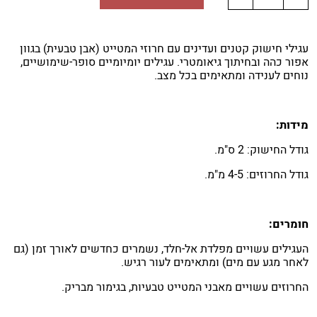
עגילי חישוק קטנים ועדינים עם חרוזי המטייט (אבן טבעית) בגוון
אפור כהה ובחיתוך גיאומטרי. עגילים יומיומיים סופר-שימושיים,
נוחים לענידה ומתאימים בכל מצב.
מידות:
גודל החישוק: 2 ס"מ.
גודל החרוזים: 4-5 מ"מ.
חומרים:
העגילים עשויים מפלדת אל-חלד, נשמרים כחדשים לאורך זמן (גם
לאחר מגע עם מים) ומתאימים לעור רגיש.
החרוזים עשויים מאבני המטייט טבעיות, בגימור מבריק.