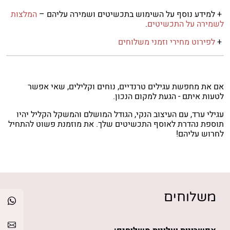
+ למידע נוסף על השימוש בתכשיטים ושמירה עליהם –
המלצות
לשמירה על התכשיטים
.
+
לפירוט מחירי וזמני משלוחים
אם את מחפשת עגילים טרנדיים, נוחים וקלילים, שאי אפשר
לטעות איתם - הגעת למקום הנכון.
עגילי ערד, עם העיצוב הנקי, הגודל המושלם והמשקל הקליל יהיו
תוספת נהדרת לאוסף התכשיטים שלך. את מוזמנת פשוט להתחיל
לחרוש עליהם!
משלוחים