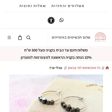
משלוחים והחזרות
שאלות נפוצות
Whatsapp
נגישות
שהם תכשיטים בוהמיינים
משלוח חינם עד הבית בקניה מעל 300 ש"ח
10% הנחה בקניה הראשונה למצטרפות למועדון
//
כל התכשיטים לפי צבעים
//
עגילי ערד